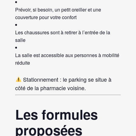
Prévoir, si besoin, un petit oreiller et une
couverture pour votre confort
Les chaussures sont à retirer à l’entrée de la
salle
La salle est accessible aux personnes à mobilité
réduite
Stationnement : le parking se situe à
côté de la pharmacie voisine.
Les formules
proposées