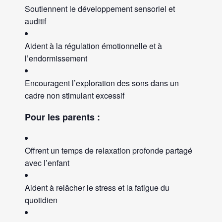
Soutiennent le développement sensoriel et
auditif
Aident à la régulation émotionnelle et à
l’endormissement
Encouragent l’exploration des sons dans un
cadre non stimulant excessif
Pour les parents :
Offrent un temps de relaxation profonde partagé
avec l’enfant
Aident à relâcher le stress et la fatigue du
quotidien