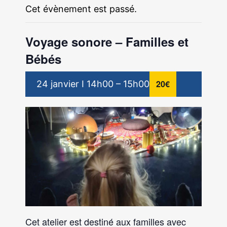
Cet évènement est passé.
Voyage sonore – Familles et
Bébés
20€
24 janvier I 14h00
–
15h00
Cet atelier est destiné aux familles avec