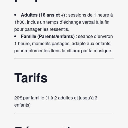
Adultes (16 ans et +)
: sessions de 1 heure à
1h30. Inclus un temps d’échange verbal à la fin
pour partager les ressentis.
Famille (Parents/enfants)
: séance d’environ
1 heure, moments partagés, adapté aux enfants,
pour renforcer les liens familiaux par la musique.
Tarifs
20€ par famille
(1 à 2 adultes et jusqu’à 3
enfants)