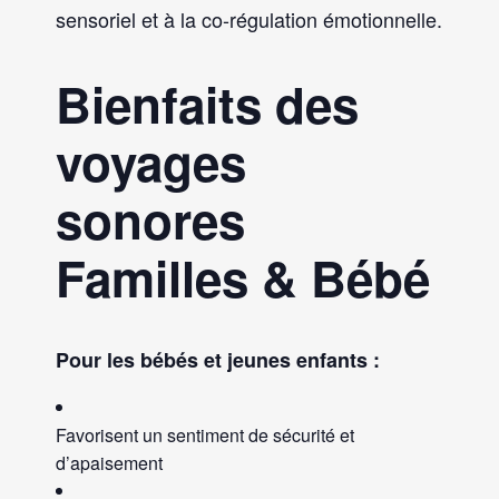
sensoriel et à la co-régulation émotionnelle.
Bienfaits des
voyages
sonores
Familles & Bébé
Pour les bébés et jeunes enfants :
Favorisent un sentiment de sécurité et
d’apaisement