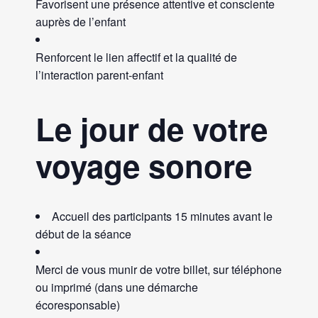
Favorisent une présence attentive et consciente
auprès de l’enfant
Renforcent le lien affectif et la qualité de
l’interaction parent-enfant
Le jour de votre
voyage sonore
Accueil des participants 15 minutes avant le
début de la séance
Merci de vous munir de votre billet, sur téléphone
ou imprimé (dans une démarche
écoresponsable)