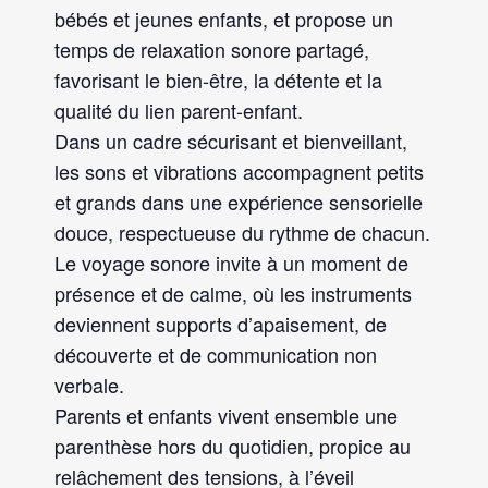
bébés et jeunes enfants, et propose un
temps de relaxation sonore partagé,
favorisant le bien-être, la détente et la
qualité du lien parent-enfant.
Dans un cadre sécurisant et bienveillant,
les sons et vibrations accompagnent petits
et grands dans une expérience sensorielle
douce, respectueuse du rythme de chacun.
Le voyage sonore invite à un moment de
présence et de calme, où les instruments
deviennent supports d’apaisement, de
découverte et de communication non
verbale.
Parents et enfants vivent ensemble une
parenthèse hors du quotidien, propice au
relâchement des tensions, à l’éveil